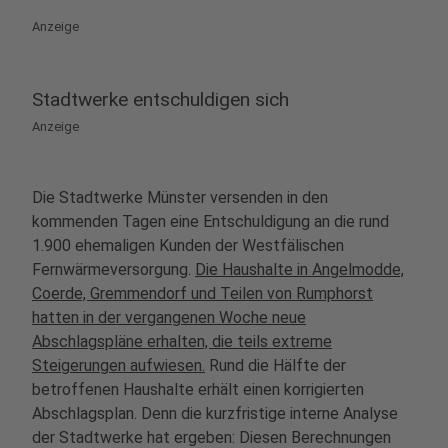
Anzeige
Stadtwerke entschuldigen sich
Anzeige
Die Stadtwerke Münster versenden in den
kommenden Tagen eine Entschuldigung an die rund
1.900 ehemaligen Kunden der Westfälischen
Fernwärmeversorgung.
Die Haushalte in Angelmodde,
Coerde, Gremmendorf und Teilen von Rumphorst
hatten in der vergangenen Woche neue
Abschlagspläne erhalten, die teils extreme
Steigerungen aufwiesen.
Rund die Hälfte der
betroffenen Haushalte erhält einen korrigierten
Abschlagsplan. Denn die kurzfristige interne Analyse
der Stadtwerke hat ergeben: Diesen Berechnungen