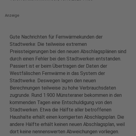
Anzeige
Gute Nachrichten für Fernwärmekunden der
Stadtwerke: Die teilweise extremen
Preissteigerungen bei den neuen Abschlagsplänen sind
durch einen Fehler bei den Stadtwerken entstanden.
Passiert ist er beim Übertragen der Daten der
Westfälischen Fernwärme in das System der
Stadtwerke. Deswegen lagen den neuen
Berechnungen teilweise zu hohe Verbrauchsdaten
zugrunde. Rund 1.900 Münsteraner bekommen in den
kommenden Tagen eine Entschuldigung von den
Stadtwerken. Etwa die Hälfte aller betroffenen
Haushalte erhält einen korrigierten Abschlagsplan. Die
andere Hälfte erhält keinen neuen Abschlagsplan, weil
dort keine nennenswerten Abweichungen vorliegen.