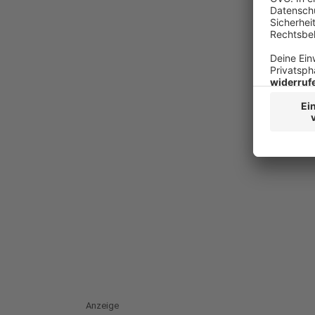
Anzeige