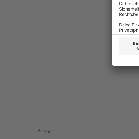
Anzeige