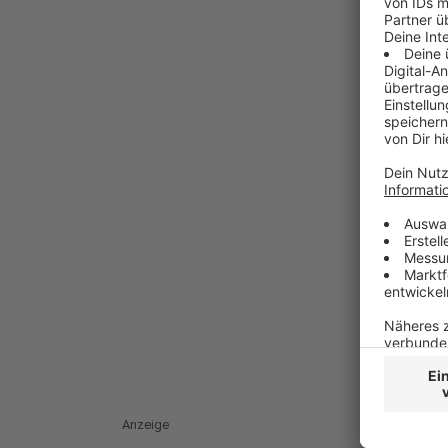
Anzeige