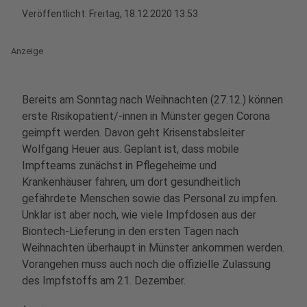
Veröffentlicht:
Freitag, 18.12.2020 13:53
Anzeige
Bereits am Sonntag nach Weihnachten (27.12.) können
erste Risikopatient/-innen in Münster gegen Corona
geimpft werden. Davon geht Krisenstabsleiter
Wolfgang Heuer aus. Geplant ist, dass mobile
Impfteams zunächst in Pflegeheime und
Krankenhäuser fahren, um dort gesundheitlich
gefährdete Menschen sowie das Personal zu impfen.
Unklar ist aber noch, wie viele Impfdosen aus der
Biontech-Lieferung in den ersten Tagen nach
Weihnachten überhaupt in Münster ankommen werden.
Vorangehen muss auch noch die offizielle Zulassung
des Impfstoffs am 21. Dezember.