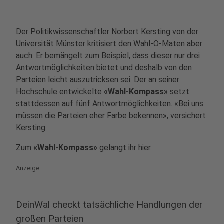
Der Politikwissenschaftler Norbert Kersting von der
Universität Münster kritisiert den Wahl-O-Maten aber
auch. Er bemängelt zum Beispiel, dass dieser nur drei
Antwortmöglichkeiten bietet und deshalb von den
Parteien leicht auszutricksen sei. Der an seiner
Hochschule entwickelte
«Wahl-Kompass»
setzt
stattdessen auf fünf Antwortmöglichkeiten. «Bei uns
müssen die Parteien eher Farbe bekennen», versichert
Kersting.
Zum
«Wahl-Kompass»
gelangt ihr
hier.
Anzeige
DeinWal checkt tatsächliche Handlungen der
großen Parteien