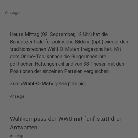
Anzeige
Heute Mittag (02. September, 12 Uhr) hat die
Bundeszentrale für politische Bildung (bpb) wieder den
traditionsreichen Wahl-O-Maten freigeschaltet. Mit
dem Online-Tool können die Bürger:innen ihre
politischen Haltungen anhand von 38 Thesen mit den
Positionen der einzelnen Parteien vergleichen.
Zum «
Wahl-O-Mat
» gelangt ihr
hier.
Anzeige
Wahlkompass der WWU mit fünf statt drei
Antworten
Anzeige