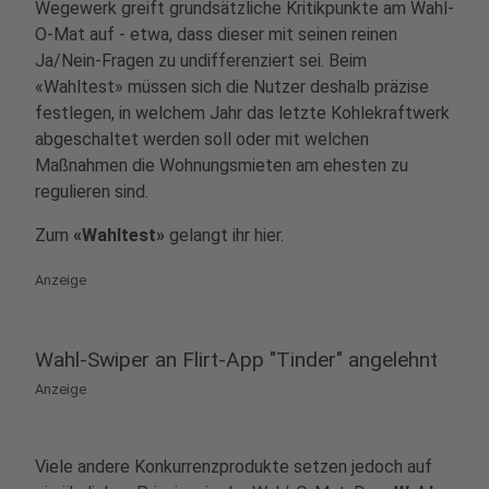
Wegewerk greift grundsätzliche Kritikpunkte am Wahl-
O-Mat auf - etwa, dass dieser mit seinen reinen
Ja/Nein-Fragen zu undifferenziert sei. Beim
«Wahltest» müssen sich die Nutzer deshalb präzise
festlegen, in welchem Jahr das letzte Kohlekraftwerk
abgeschaltet werden soll oder mit welchen
Maßnahmen die Wohnungsmieten am ehesten zu
regulieren sind.
Zum
«Wahltest»
gelangt ihr hier.
Anzeige
Wahl-Swiper an Flirt-App "Tinder" angelehnt
Anzeige
Viele andere Konkurrenzprodukte setzen jedoch auf