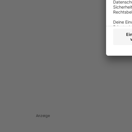
Anzeige