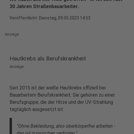
30 Jahren Straßenbauarbeiter.
Veröffentlicht:
Dienstag, 09.05.2023 14:53
Anzeige
Hautkrebs als Berufskrankheit
Anzeige
Seit 2015 ist der weiße Hautkrebs offiziell bei
Bauarbeitern Berufskrankheit. Sie gehören zu einer
Berufsgruppe, die der Hitze und der UV-Strahlung
tagtäglich ausgesetzt ist.
"Ohne Bekleidung, also oberkörperfrei arbeiten -
das ist inzwischen verboten."