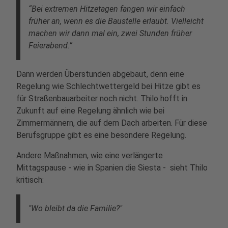
“Bei extremen Hitzetagen fangen wir einfach
früher an, wenn es die Baustelle erlaubt. Vielleicht
machen wir dann mal ein, zwei Stunden früher
Feierabend.”
Dann werden Überstunden abgebaut, denn eine
Regelung wie Schlechtwettergeld bei Hitze gibt es
für Straßenbauarbeiter noch nicht. Thilo hofft in
Zukunft auf eine Regelung ähnlich wie bei
Zimmermännern, die auf dem Dach arbeiten. Für diese
Berufsgruppe gibt es eine besondere Regelung.
Andere Maßnahmen, wie eine verlängerte
Mittagspause - wie in Spanien die Siesta - sieht Thilo
kritisch:
"Wo bleibt da die Familie?"