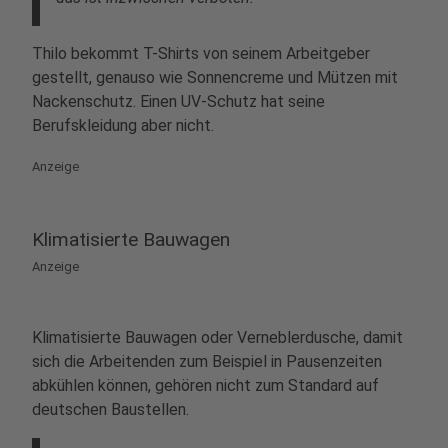
Thilo bekommt T-Shirts von seinem Arbeitgeber
gestellt, genauso wie Sonnencreme und Mützen mit
Nackenschutz. Einen UV-Schutz hat seine
Berufskleidung aber nicht.
Anzeige
Klimatisierte Bauwagen
Anzeige
Klimatisierte Bauwagen oder Verneblerdusche, damit
sich die Arbeitenden zum Beispiel in Pausenzeiten
abkühlen können, gehören nicht zum Standard auf
deutschen Baustellen.