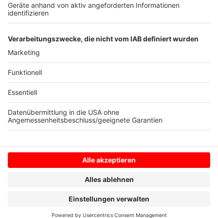
Anzeige
Anzeige
Anzeige
Anzeige