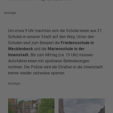
Anzeige
Um etwa 9 Uhr machten sich die Schüler:innen aus 21
Schulen in unserer Stadt auf den Weg. Unter den
Schulen sind zum Beispiel die
Friedensschule in
Mecklenbeck
und
die
Marienschule in der
Innenstadt.
Bis zum Mittag (ca. 13 Uhr) müssen
Autofahrer:innen mit spürbaren Behinderungen
rechnen. Die Polizei wird die Straßen in die Innenstadt
immer wieder zeitweise sperren.
Anzeige