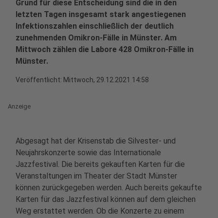
Grund für diese Entscheidung sind die in den
letzten Tagen insgesamt stark angestiegenen
Infektionszahlen einschließlich der deutlich
zunehmenden Omikron-Fälle in Münster. Am
Mittwoch zählen die Labore 428 Omikron-Fälle in
Münster.
Veröffentlicht:
Mittwoch, 29.12.2021 14:58
Anzeige
Abgesagt hat der Krisenstab die Silvester- und
Neujahrskonzerte sowie das Internationale
Jazzfestival. Die bereits gekauften Karten für die
Veranstaltungen im Theater der Stadt Münster
können zurückgegeben werden. Auch bereits gekaufte
Karten für das Jazzfestival können auf dem gleichen
Weg erstattet werden. Ob die Konzerte zu einem