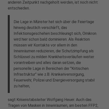
anderen Zeitpunkt nachgeholt werden, ist noch nicht
entschieden.
Die Lage in Münster hat sich über die Feiertage
hinweg deutlich verschärft, das
Infektionsgeschehen beschleunigt sich, Omikron
wird hier schon bald dominieren. Als Reaktion
müssen wir Kontakte vor allem in den
Innenräumen reduzieren, die Schutzimpfung als
Schlüssel zu milden Krankheitsverläufen weiter
vorantreiben und alles daran setzen, die
personelle Lage in Bereichen der "Kritischen
Infrastruktur" wie z.B. Krankenversorgung,
Feuerwehr, Polizei und Energieversorgung stabil
zu halten,
sagt Krisenstabsleiter Wolfgang Heuer. Auch das
Tragen von Masken in Innenräumen, am besten FFP2,