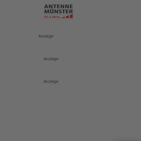
Anzeige
Anzeige
Anzeige