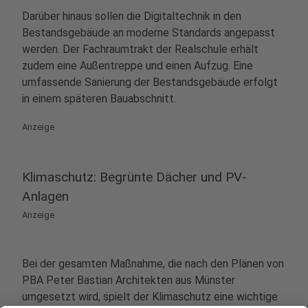
Darüber hinaus sollen die Digitaltechnik in den
Bestandsgebäude an moderne Standards angepasst
werden. Der Fachraumtrakt der Realschule erhält
zudem eine Außentreppe und einen Aufzug. Eine
umfassende Sanierung der Bestandsgebäude erfolgt
in einem späteren Bauabschnitt.
Anzeige
Klimaschutz: Begrünte Dächer und PV-
Anlagen
Anzeige
Bei der gesamten Maßnahme, die nach den Plänen von
PBA Peter Bastian Architekten aus Münster
umgesetzt wird, spielt der Klimaschutz eine wichtige