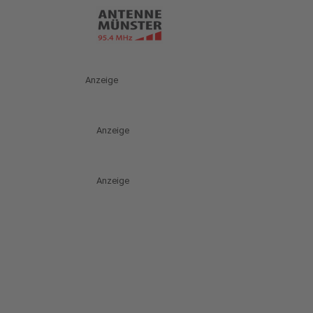
Anzeige
Anzeige
Anzeige