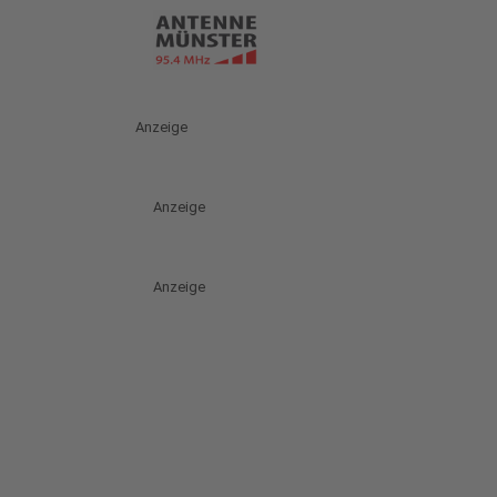
Anzeige
Anzeige
Anzeige