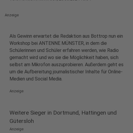
Anzeige
Als Gewinn erwartet die Redaktion aus Bottrop nun ein
Workshop bei ANTENNE MÜNSTER, in dem die
Schülerinnen und Schüler erfahren werden, wie Radio
gemacht wird und wo sie die Möglichkeit haben, sich
selbst am Mikrofon auszuprobieren. Außerdem geht es
um die Aufbereitung journalistischer Inhalte für Online-
Medien und Social Media.
Anzeige
Weitere Sieger in Dortmund, Hattingen und
Gütersloh
Anzeige