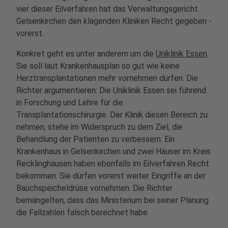
vier dieser Eilverfahren hat das Verwaltungsgericht
Gelsenkirchen den klagenden Kliniken Recht gegeben -
vorerst.
Konkret geht es unter anderem um die
Uniklinik Essen
.
Sie soll laut Krankenhausplan so gut wie keine
Herztransplantationen mehr vornehmen dürfen. Die
Richter argumentieren: Die Uniklinik Essen sei führend
in Forschung und Lehre für die
Transplantationschirurgie. Der Klinik diesen Bereich zu
nehmen, stehe im Widerspruch zu dem Ziel, die
Behandlung der Patienten zu verbessern. Ein
Krankenhaus in Gelsenkirchen und zwei Häuser im Kreis
Recklinghausen haben ebenfalls im Eilverfahren Recht
bekommen. Sie dürfen vorerst weiter Eingriffe an der
Bauchspeicheldrüse vornehmen. Die Richter
bemängelten, dass das Ministerium bei seiner Planung
die Fallzahlen falsch berechnet habe.