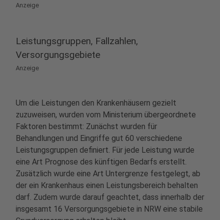
Anzeige
Leistungsgruppen, Fallzahlen,
Versorgungsgebiete
Anzeige
Um die Leistungen den Krankenhäusern gezielt
zuzuweisen, wurden vom Ministerium übergeordnete
Faktoren bestimmt: Zunächst wurden für
Behandlungen und Eingriffe gut 60 verschiedene
Leistungsgruppen definiert. Für jede Leistung wurde
eine Art Prognose des künftigen Bedarfs erstellt.
Zusätzlich wurde eine Art Untergrenze festgelegt, ab
der ein Krankenhaus einen Leistungsbereich behalten
darf. Zudem wurde darauf geachtet, dass innerhalb der
insgesamt 16 Versorgungsgebiete in NRW eine stabile