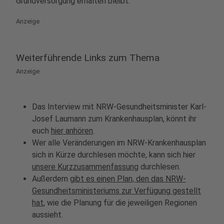
Grundversorgung erhalten bleibt.
Anzeige
Weiterführende Links zum Thema
Anzeige
Das Interview mit NRW-Gesundheitsminister Karl-
Josef Laumann zum Krankenhausplan, könnt ihr
euch
hier anhören
.
Wer alle Veränderungen im NRW-Krankenhausplan
sich in Kürze durchlesen möchte, kann sich hier
unsere Kurzzusammenfassung
durchlesen.
Außerdem
gibt es einen Plan, den das NRW-
Gesundheitsministeriums zur Verfügung gestellt
hat
, wie die Planung für die jeweiligen Regionen
aussieht.