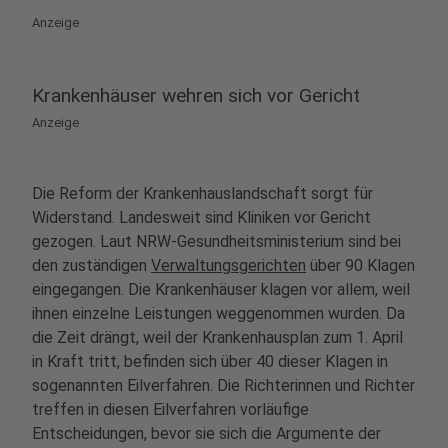
Anzeige
Krankenhäuser wehren sich vor Gericht
Anzeige
Die Reform der Krankenhauslandschaft sorgt für
Widerstand. Landesweit sind Kliniken vor Gericht
gezogen. Laut NRW-Gesundheitsministerium sind bei
den zuständigen
Verwaltungsgerichten
über 90 Klagen
eingegangen. Die Krankenhäuser klagen vor allem, weil
ihnen einzelne Leistungen weggenommen wurden. Da
die Zeit drängt, weil der Krankenhausplan zum 1. April
in Kraft tritt, befinden sich über 40 dieser Klagen in
sogenannten Eilverfahren. Die Richterinnen und Richter
treffen in diesen Eilverfahren vorläufige
Entscheidungen, bevor sie sich die Argumente der