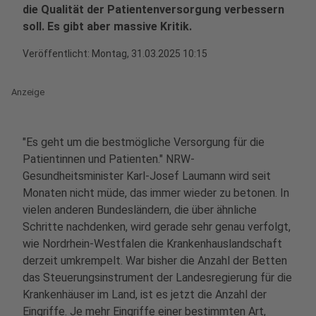
die Qualität der Patientenversorgung verbessern
soll. Es gibt aber massive Kritik.
Veröffentlicht:
Montag, 31.03.2025 10:15
Anzeige
"Es geht um die bestmögliche Versorgung für die
Patientinnen und Patienten." NRW-
Gesundheitsminister Karl-Josef Laumann wird seit
Monaten nicht müde, das immer wieder zu betonen. In
vielen anderen Bundesländern, die über ähnliche
Schritte nachdenken, wird gerade sehr genau verfolgt,
wie Nordrhein-Westfalen die Krankenhauslandschaft
derzeit umkrempelt. War bisher die Anzahl der Betten
das Steuerungsinstrument der Landesregierung für die
Krankenhäuser im Land, ist es jetzt die Anzahl der
Eingriffe. Je mehr Eingriffe einer bestimmten Art,