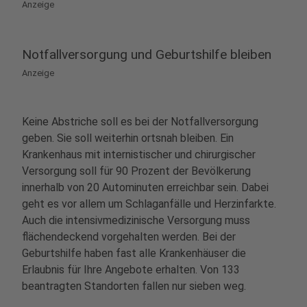
Anzeige
Notfallversorgung und Geburtshilfe bleiben
Anzeige
Keine Abstriche soll es bei der Notfallversorgung
geben. Sie soll weiterhin ortsnah bleiben. Ein
Krankenhaus mit internistischer und chirurgischer
Versorgung soll für 90 Prozent der Bevölkerung
innerhalb von 20 Autominuten erreichbar sein. Dabei
geht es vor allem um Schlaganfälle und Herzinfarkte.
Auch die intensivmedizinische Versorgung muss
flächendeckend vorgehalten werden. Bei der
Geburtshilfe haben fast alle Krankenhäuser die
Erlaubnis für Ihre Angebote erhalten. Von 133
beantragten Standorten fallen nur sieben weg.