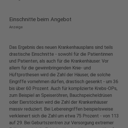
Einschnitte beim Angebot
Anzeige
Das Ergebnis des neuen Krankenhausplans sind teils
drastische Einschnitte - sowohl für die Patientinnen
und Patienten, als auch für die Krankenhäuser. Vor
allem für die gewinnbringenden Knie- und
Hüftprothesen wird die Zahl der Häuser, die solche
Eingriffe vornehmen dürfen, drastisch gesenkt - um 36
bis über 60 Prozent. Auch für komplizierte Krebs-OPs,
zum Beispiel an Speiseröhren, Bauchspeicheldrüsen
oder Eierstöcken wird die Zahl der Krankenhäuser
massiv reduziert. Bei Lebereingriffen beispielsweise
verkleinert sich die Zahl um etwa 75 Prozent - von 113
auf 29. Bei Geburtszentren zur Versorgung extremer