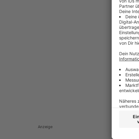
Anzeige