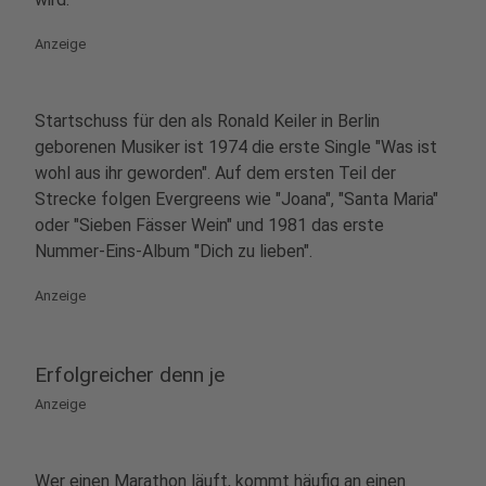
Anzeige
Startschuss für den als Ronald Keiler in Berlin
geborenen Musiker ist 1974 die erste Single "Was ist
wohl aus ihr geworden". Auf dem ersten Teil der
Strecke folgen Evergreens wie "Joana", "Santa Maria"
oder "Sieben Fässer Wein" und 1981 das erste
Nummer-Eins-Album "Dich zu lieben".
Anzeige
Erfolgreicher denn je
Anzeige
Wer einen Marathon läuft, kommt häufig an einen