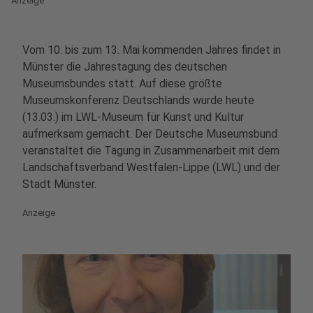
Anzeige
Vom 10. bis zum 13. Mai kommenden Jahres findet in
Münster die Jahrestagung des deutschen
Museumsbundes statt. Auf diese größte
Museumskonferenz Deutschlands wurde heute
(13.03.) im LWL-Museum für Kunst und Kultur
aufmerksam gemacht. Der Deutsche Museumsbund
veranstaltet die Tagung in Zusammenarbeit mit dem
Landschaftsverband Westfalen-Lippe (LWL) und der
Stadt Münster.
Anzeige