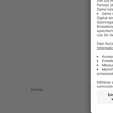
Anzeige