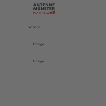
Anzeige
Anzeige
Anzeige