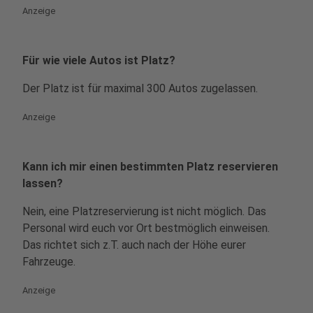
Anzeige
Für wie viele Autos ist Platz?
Der Platz ist für maximal 300 Autos zugelassen.
Anzeige
Kann ich mir einen bestimmten Platz reservieren
lassen?
Nein, eine Platzreservierung ist nicht möglich. Das
Personal wird euch vor Ort bestmöglich einweisen.
Das richtet sich z.T. auch nach der Höhe eurer
Fahrzeuge.
Anzeige