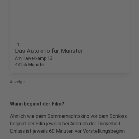
1
Das Autokino für Münster
Am Hawerkamp 13
48155 Münster
Anzeige
Wann beginnt der Film?
Ähnlich wie beim Sommernachtskino vor dem Schloss
beginnt der Film jeweils bei Anbruch der Dunkelheit.
Einlass ist jeweils 60 Minuten vor Vorstellungsbeginn.