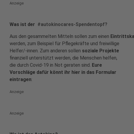
Anzeige
Was ist der
#autokinocares-Spendentopf?
Aus den gesammelten Mitteln sollen zum einen
Eintrittsk
werden, zum Beispiel für Pflegekräfte und freiwillige
Helfer/-innen. Zum anderen sollen
soziale Projekte
finanziell unterstützt werden, die Menschen helfen,
die durch Covid-19 in Not geraten sind.
Eure
Vorschläge dafür könnt ihr hier in das Formular
eintragen
:
Anzeige
Anzeige