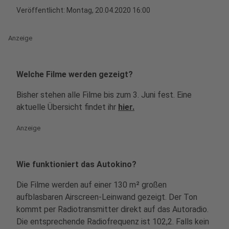
Veröffentlicht:
Montag, 20.04.2020 16:00
Anzeige
Welche Filme werden gezeigt?
Bisher stehen alle Filme bis zum 3. Juni fest. Eine
aktuelle Übersicht findet ihr
hier.
Anzeige
Wie funktioniert das Autokino?
Die Filme werden auf einer 130 m² großen
aufblasbaren Airscreen-Leinwand gezeigt. Der Ton
kommt per Radiotransmitter direkt auf das Autoradio.
Die entsprechende Radiofrequenz ist 102,2. Falls kein