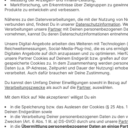
Anzeige
Anzeige
Anzeige
Anzeige