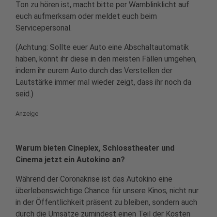
Ton zu hören ist, macht bitte per Warnblinklicht auf
euch aufmerksam oder meldet euch beim
Servicepersonal.
(Achtung: Sollte euer Auto eine Abschaltautomatik
haben, könnt ihr diese in den meisten Fällen umgehen,
indem ihr eurem Auto durch das Verstellen der
Lautstärke immer mal wieder zeigt, dass ihr noch da
seid.)
Anzeige
Warum bieten Cineplex, Schlosstheater und
Cinema jetzt ein Autokino an?
Während der Coronakrise ist das Autokino eine
überlebenswichtige Chance für unsere Kinos, nicht nur
in der Öffentlichkeit präsent zu bleiben, sondern auch
durch die Umsätze zumindest einen Teil der Kosten