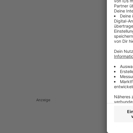
Anzeige