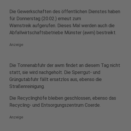
Die Gewerkschaften des öffentlichen Dienstes haben
für Donnerstag (20.02.) erneut zum
Warnstreik aufgerufen. Dieses Mal werden auch die
Abfallwirtschaftsbetriebe Münster (awm) bestreikt.
Anzeige
Die Tonnenabfuhr der awm findet an diesem Tag nicht
statt, sie wird nachgeholt. Die Sperrgut- und
Grüngutabfuhr fällt ersatzlos aus, ebenso die
Straßenreinigung.
Die Recyclinghöfe bleiben geschlossen, ebenso das
Recycling- und Entsorgungszentrum Coerde.
Anzeige