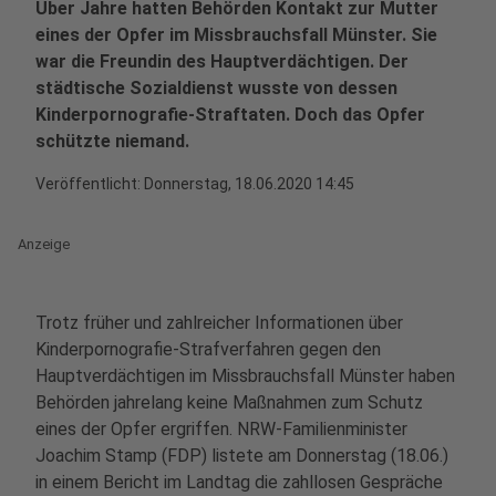
Über Jahre hatten Behörden Kontakt zur Mutter
eines der Opfer im Missbrauchsfall Münster. Sie
war die Freundin des Hauptverdächtigen. Der
städtische Sozialdienst wusste von dessen
Kinderpornografie-Straftaten. Doch das Opfer
schützte niemand.
Veröffentlicht:
Donnerstag, 18.06.2020 14:45
Anzeige
Trotz früher und zahlreicher Informationen über
Kinderpornografie-Strafverfahren gegen den
Hauptverdächtigen im Missbrauchsfall Münster haben
Behörden jahrelang keine Maßnahmen zum Schutz
eines der Opfer ergriffen. NRW-Familienminister
Joachim Stamp (FDP) listete am Donnerstag (18.06.)
in einem Bericht im Landtag die zahllosen Gespräche