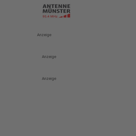
Anzeige
Anzeige
Anzeige