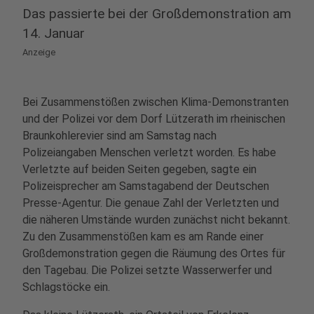
Das passierte bei der Großdemonstration am
14. Januar
Anzeige
Bei Zusammenstößen zwischen Klima-Demonstranten
und der Polizei vor dem Dorf Lützerath im rheinischen
Braunkohlerevier sind am Samstag nach
Polizeiangaben Menschen verletzt worden. Es habe
Verletzte auf beiden Seiten gegeben, sagte ein
Polizeisprecher am Samstagabend der Deutschen
Presse-Agentur. Die genaue Zahl der Verletzten und
die näheren Umstände wurden zunächst nicht bekannt.
Zu den Zusammenstößen kam es am Rande einer
Großdemonstration gegen die Räumung des Ortes für
den Tagebau. Die Polizei setzte Wasserwerfer und
Schlagstöcke ein.