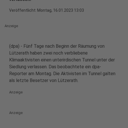
Veröffentlicht:
Montag, 16.01.2023 13:03
Anzeige
(dpa) - Fünf Tage nach Beginn der Räumung von
Lützerath haben zwei noch verbliebene
Klimaaktivisten einen unterirdischen Tunnel unter der
Siedlung verlassen. Das beobachtete ein dpa-
Reporter am Montag. Die Aktivisten im Tunnel galten
als letzte Besetzer von Lützerath.
Anzeige
Anzeige