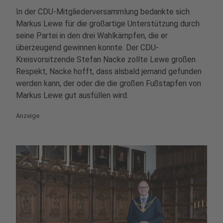
In der CDU-Mitgliederversammlung bedankte sich
Markus Lewe für die großartige Unterstützung durch
seine Partei in den drei Wahlkämpfen, die er
überzeugend gewinnen konnte. Der CDU-
Kreisvorsitzende Stefan Nacke zollte Lewe großen
Respekt, Nacke hofft, dass alsbald jemand gefunden
werden kann, der oder die die großen Fußstapfen von
Markus Lewe gut ausfüllen wird.
Anzeige