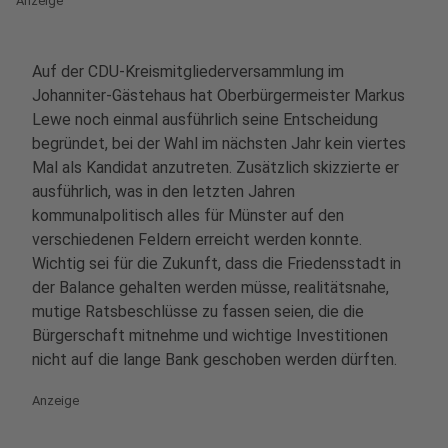
Anzeige
Auf der CDU-Kreismitgliederversammlung im
Johanniter-Gästehaus hat Oberbürgermeister Markus
Lewe noch einmal ausführlich seine Entscheidung
begründet, bei der Wahl im nächsten Jahr kein viertes
Mal als Kandidat anzutreten. Zusätzlich skizzierte er
ausführlich, was in den letzten Jahren
kommunalpolitisch alles für Münster auf den
verschiedenen Feldern erreicht werden konnte.
Wichtig sei für die Zukunft, dass die Friedensstadt in
der Balance gehalten werden müsse, realitätsnahe,
mutige Ratsbeschlüsse zu fassen seien, die die
Bürgerschaft mitnehme und wichtige Investitionen
nicht auf die lange Bank geschoben werden dürften.
Anzeige