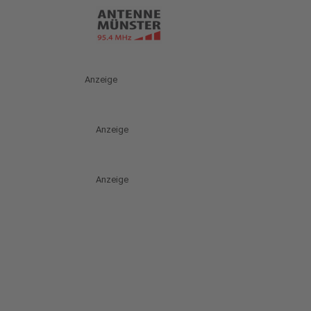
Anzeige
Anzeige
Anzeige