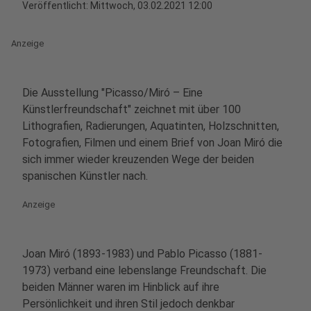
Veröffentlicht:
Mittwoch, 03.02.2021 12:00
Anzeige
Die Ausstellung "Picasso/Miró – Eine
Künstlerfreundschaft" zeichnet mit über 100
Lithografien, Radierungen, Aquatinten, Holzschnitten,
Fotografien, Filmen und einem Brief von Joan Miró die
sich immer wieder kreuzenden Wege der beiden
spanischen Künstler nach.
Anzeige
Joan Miró (1893-1983) und Pablo Picasso (1881-
1973) verband eine lebenslange Freundschaft. Die
beiden Männer waren im Hinblick auf ihre
Persönlichkeit und ihren Stil jedoch denkbar