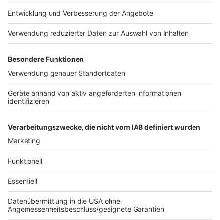
Anzeige
Anzeige