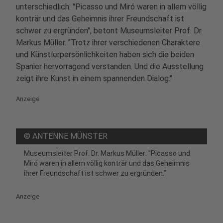
unterschiedlich. "Picasso und Miró waren in allem völlig
konträr und das Geheimnis ihrer Freundschaft ist
schwer zu ergründen", betont Museumsleiter Prof. Dr.
Markus Müller. "Trotz ihrer verschiedenen Charaktere
und Künstlerpersönlichkeiten haben sich die beiden
Spanier hervorragend verstanden. Und die Ausstellung
zeigt ihre Kunst in einem spannenden Dialog."
Anzeige
©
ANTENNE MÜNSTER
Museumsleiter Prof. Dr. Markus Müller: "Picasso und
Miró waren in allem völlig konträr und das Geheimnis
ihrer Freundschaft ist schwer zu ergründen."
Anzeige