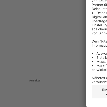
Anzeige