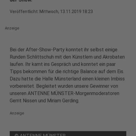
Veröffentlicht:
Mittwoch, 13.11.2019 18:23
Anzeige
Bei der After-Show-Party konntet ihr selbst einige
Runden Schlittschuh mit den Künstlern und Akrobaten
laufen. Ihr kamt ins Gespräch und konntet ein paar
Tipps bekommen für die richtige Balance auf dem Eis.
Dazu hatte die Halle Münsterland einen kleinen Imbiss
vorbereitet. Begleitet wurden unsere Gewinner von
unseren ANTENNE MÜNSTER-Morgenmoderatoren
Gerrit Nissen und Miriam Gerding.
Anzeige
©
ANTENNE MÜNSTER