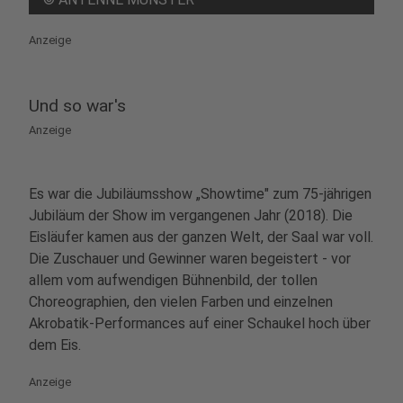
Anzeige
Und so war's
Anzeige
Es war die Jubiläumsshow „Showtime" zum 75-jährigen
Jubiläum der Show im vergangenen Jahr (2018). Die
Eisläufer kamen aus der ganzen Welt, der Saal war voll.
Die Zuschauer und Gewinner waren begeistert - vor
allem vom aufwendigen Bühnenbild, der tollen
Choreographien, den vielen Farben und einzelnen
Akrobatik-Performances auf einer Schaukel hoch über
dem Eis.
Anzeige