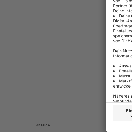
Anzeige