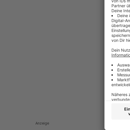
Anzeige