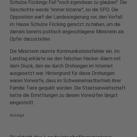
Schulze Föckings Fall "noch irgendwas zu glauben". Die
Geschichte werde "immer bizarrer", so die SPD. Die
Opposition warf der Landesregierung vor, den Vorfall
im Hause Schulze Föcking genutzt zu haben, um die
damals bereits politisch angeschlagene Ministerin als
Opfer darzustellen.
Die Ministerin räumte Kommunikationsfehler ein. Im
Landtag erklärte sie den falschen Hacker-Alarm mit
dem Druck, den sie durch Drohungen im Internet
ausgesetzt war. Hintergrund für diese Drohungen
waren Vorwürfe, dass im Schweinemastbetrieb ihrer
Familie Tiere gequält würden. Die Staatsanwaltschaft
hatte die Ermittlungen zu diesen Vorwürfen längst
eingestellt.
Anzeige