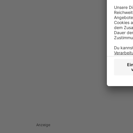
Anzeige