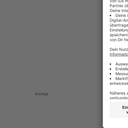
Anzeige