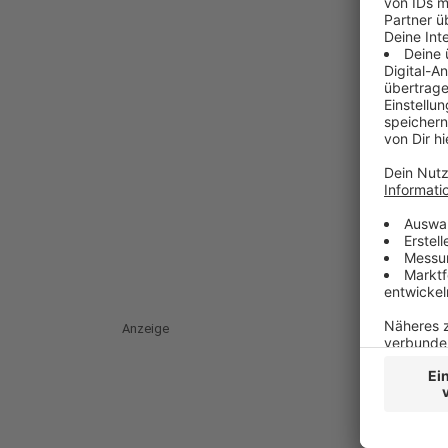
Anzeige