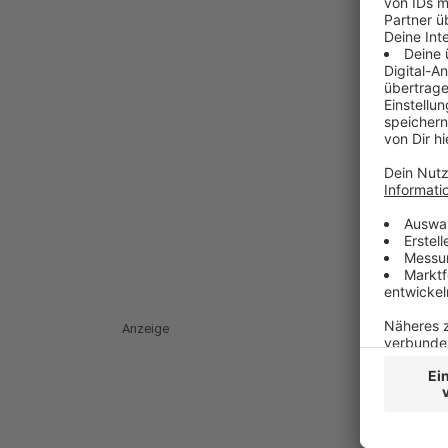
Anzeige