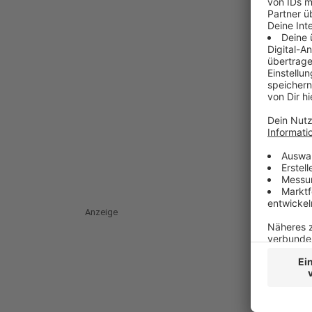
Anzeige