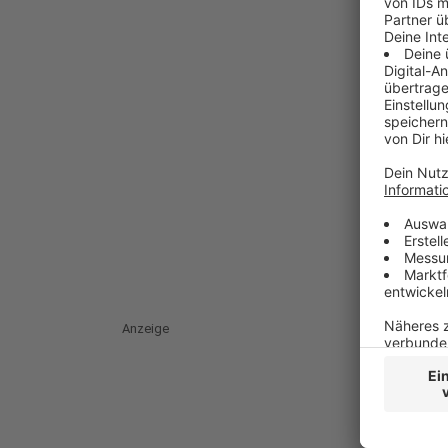
Anzeige