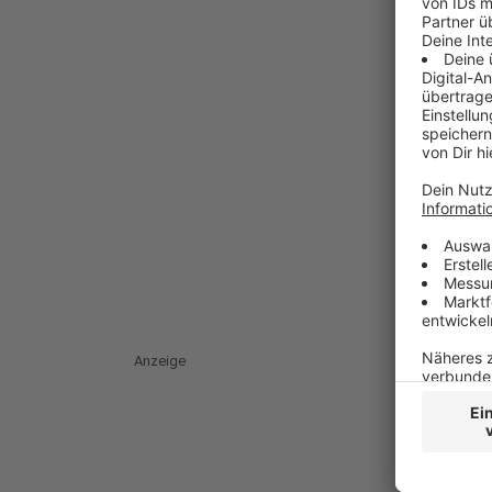
Anzeige