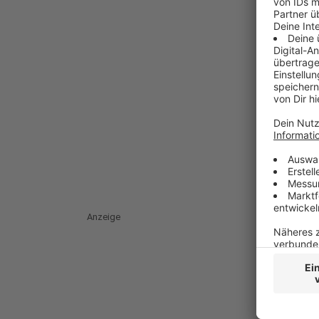
Anzeige