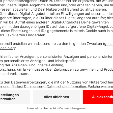
Die Welt in 30 Sekunden
Anzeige