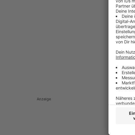
Anzeige