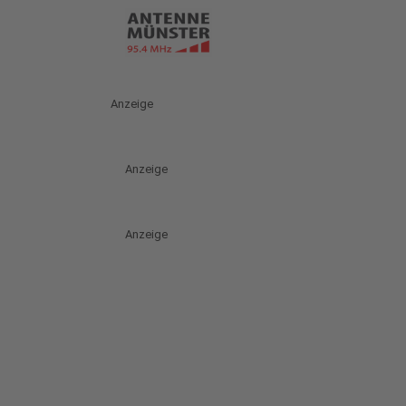
Anzeige
Anzeige
Anzeige