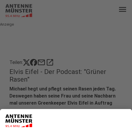
menu
Anzeige
mail
open_in_new
Teilen:
Elvis Eifel - Der Podcast: "Grüner
Rasen"
Michael hegt und pflegt seinen Rasen jeden Tag.
Deswegen haben seine Frau und seine Nachbarn
mal unseren Greenkeeper Elvis Eifel in Auftrag
genommen.
Veröffentlicht:
Mittwoch, 01.02.2023 06:15