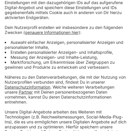
Anzeige
Vorstellen brauchen wir ihn euch nicht. Seit 2003
treibt Jürgen Bangert nun als "Elvis Eifel" seine Späße
am Telefon mit seinen Hörerinnen und Hörern im Radio.
Aber selbst seine 'Opfer' müssen am Ende mit lachen -
wenn auch nicht immer. Und weil ihr nicht genug von
ihm bekommen könnt, ist Elvis nun unter die Podcaster
gegangen. Somit steht euch Elvis rund um die Uhr zur
Verfügung. Hier bekommt Ihr außerdem den
"Directors-Cut" - die Original-Telefonate in längerer
Version. Elvis wird sich mit Kollegen und ehemaligen
"Opfern" über die Telefonate aus den letzten zwei
Jahrzehnten unterhalten. Wir erfahren auch, wie es ihm
dabei ergangen ist und wobei er selbst mal ins
Schleudern gekommen ist. Viel Spaß beim Zuhören und
bitte nicht erschrecken, wenn dabei das Telefon