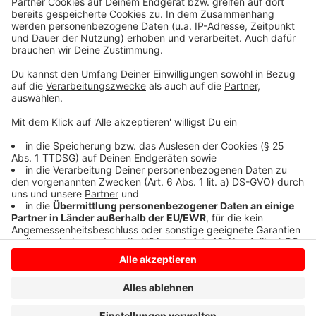
klingelt. Es muss ja nicht unbedingt Elvis Eifel dran
sein.
Anzeige
Anzeige
Anzeige
Anzeige
Anzeige