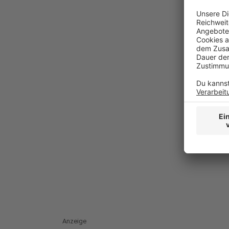
Anzeige