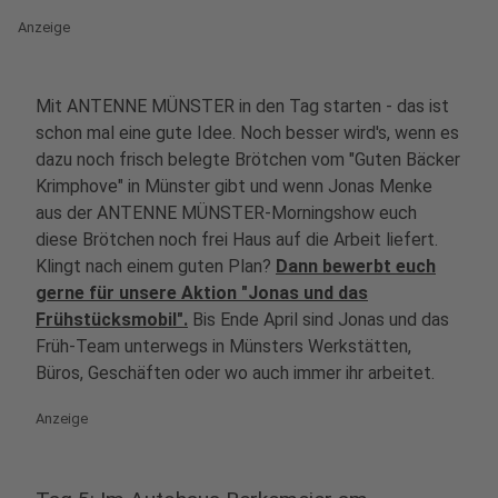
Anzeige
Mit ANTENNE MÜNSTER in den Tag starten - das ist
schon mal eine gute Idee. Noch besser wird's, wenn es
dazu noch frisch belegte Brötchen vom "Guten Bäcker
Krimphove" in Münster gibt und wenn Jonas Menke
aus der ANTENNE MÜNSTER-Morningshow euch
diese Brötchen noch frei Haus auf die Arbeit liefert.
Klingt nach einem guten Plan?
Dann bewerbt euch
gerne für unsere Aktion "Jonas und das
Frühstücksmobil".
Bis Ende April sind Jonas und das
Früh-Team unterwegs in Münsters Werkstätten,
Büros, Geschäften oder wo auch immer ihr arbeitet.
Anzeige