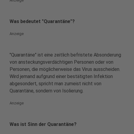
Anzeige
Was bedeutet "Quarantäne"?
Anzeige
"Quarantäne" ist eine zeitlich befristete Absonderung
von ansteckungsverdächtigen Personen oder von
Personen, die möglicherweise das Virus ausscheiden.
Wird jemand aufgrund einer bestätigten Infektion
abgesondert, spricht man zumeist nicht von
Quarantäne, sondern von Isolierung.
Anzeige
Was ist Sinn der Quarantäne?