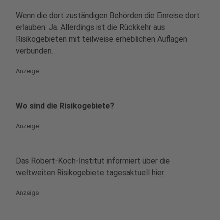
Wenn die dort zuständigen Behörden die Einreise dort
erlauben: Ja. Allerdings ist die Rückkehr aus
Risikogebieten mit teilweise erheblichen Auflagen
verbunden.
Anzeige
Wo sind die Risikogebiete?
Anzeige
Das Robert-Koch-Institut informiert über die
weltweiten Risikogebiete tagesaktuell
hier
.
Anzeige