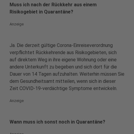
Muss ich nach der Rückkehr aus einem
Risikogebiet in Quarantäne?
Anzeige
Ja. Die derzeit gültige Corona-Einreiseverordnung
verpflichtet Rückkehrende aus Risikogebieten, sich
auf direktem Weg in ihre eigene Wohnung oder eine
andere Unterkunft zu begeben und sich dort für die
Dauer von 14 Tagen aufzuhalten. Weiterhin müssen Sie
dem Gesundheitsamt mitteilen, wenn sich in dieser
Zeit COVID-19-verdächtige Symptome entwickeln.
Anzeige
Wann muss ich sonst noch in Quarantäne?