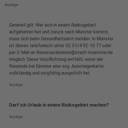
Anzeige
Generell gilt: Wer sich in einem Risikogebiet
aufgehalten hat und zurück nach Münster kommt,
muss sich beim Gesundheitsamt melden. In Münster
ist dieses telefonisch unter 02 51/4 92-10 77 oder
per E-Mail an Reiserueckkehrer@stadt-muenster.de
möglich. Diese Verpflichtung entfällt, wenn der
Reisende bei Einreise eine sog. Aussteigerkarte
vollständig und sorgfältig ausgefüllt hat.
Anzeige
Darf ich Urlaub in einem Risikogebiet machen?
Anzeige