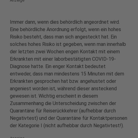
Anzeige
Immer dann, wenn dies behördlich angeordnet wird.
Eine behördliche Anordnung erfolgt, wenn ein hohes
Risiko besteht, dass man sich angesteckt hat. Ein
solches hohes Risiko ist gegeben, wenn man innerhalb
der letzten zwei Wochen engen Kontakt mit einem
Erkrankten mit einer laborbestätigten COVID-19-
Diagnose hatte. Ein enger Kontakt bedeutet
entweder, dass man mindestens 15 Minuten mit dem
Erkrankten gesprochen hat bzw. angehustet oder
angeniest worden ist, während dieser ansteckend
gewesen ist. Wichtig erscheint in diesem
Zusammenhang die Unterscheidung zwischen der
Quarantäne für Reiserückkehrer (aufhebbar durch
Negativtest) und der Quarantäne für Kontaktpersonen
der Kategorie I (nicht aufhebbar durch Negativtest!).